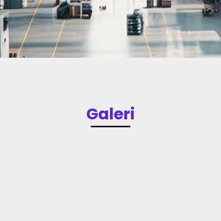
Galeri